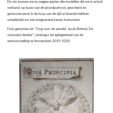
Etc etc kunnen we nu zeggen gezien alle modellen die we in artesS 
verband, op basis van dit grondpatroon, geordend en 
gestructureerd, in de loop van de tijd al doende hebben 
ontwikkeld tot een integrerend kennis instrument.
Foto genomen uit: "Oog voor de wereld, Jacob Böhme, De 
visionaire denker", catalogus ter gelegenheid van de 
tentoonstelling te Amsterdam 2019-2020.