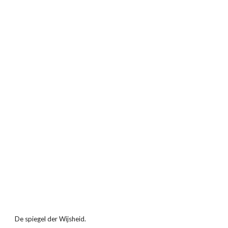
De spiegel der Wijsheid.