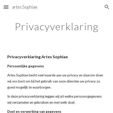
artes Sophiae
Skip to main content
Skip to navigation
Privacyverklaring
Privacyverklaring Artes Sophiae
Persoonlijke gegevens
Artes Sophiae hecht veel waarde aan uw privacy en daarom doen 
wij ons best om bij het gebruik van onze diensten uw privacy zo 
goed mogelijk te waarborgen.
In deze privacyverklaring leggen wij uit welke persoonsgegevens 
wij verzamelen en gebruiken en met welk doel.
Doel en verwerking van gegevens