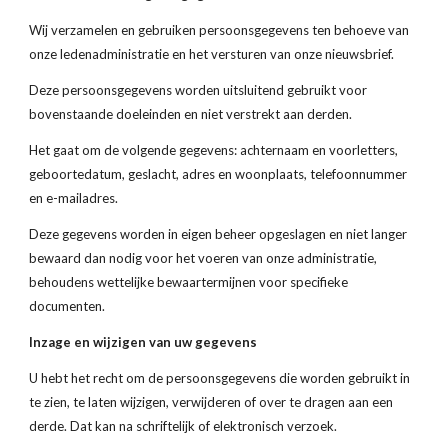
Wij verzamelen en gebruiken persoonsgegevens ten behoeve van 
onze ledenadministratie en het versturen van onze nieuwsbrief.
Deze persoonsgegevens worden uitsluitend gebruikt voor 
bovenstaande doeleinden en niet verstrekt aan derden.
Het gaat om de volgende gegevens: achternaam en voorletters, 
geboortedatum, geslacht, adres en woonplaats, telefoonnummer 
en e-mailadres.
Deze gegevens worden in eigen beheer opgeslagen en niet langer 
bewaard dan nodig voor het voeren van onze administratie, 
behoudens wettelijke bewaartermijnen voor specifieke 
documenten.
Inzage en wijzigen van uw gegevens
U hebt het recht om de persoonsgegevens die worden gebruikt in 
te zien, te laten wijzigen, verwijderen of over te dragen aan een 
derde. Dat kan na schriftelijk of elektronisch verzoek.