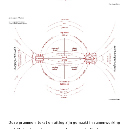
Deze grammen, tekst en uitleg zijn gemaakt in samenwerking 