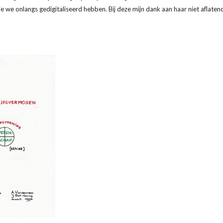
 we onlangs gedigitaliseerd hebben. Bij deze mijn dank aan haar niet aflatende