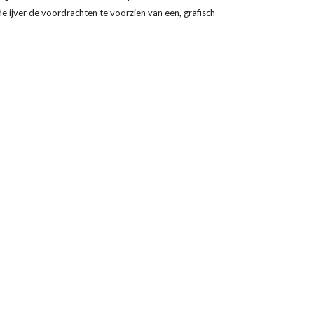
 ijver de voordrachten te voorzien van een, grafisch 