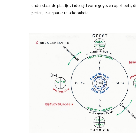
onderstaande plaatjes indertijd vorm gegeven op sheets, die
gezien, transparante schoonheid. 