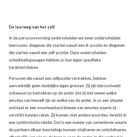
De leerweg van het zelf.
In de persoonsvorming onderscheiden we twee onderscheiden 
leerroutes: diegenen die starten vanuit een ik-positie en diegenen 
die starten vanuit een zelf-positie. Deze onderscheiden 
ontwikkelingswegen hebben zo hun eigen specifieke 
karakteristieken.
Personen die vanuit een zelfpositie vertrekken, hebben 
aanvankelijk geen duidelijke eigen grenzen. Zij zijn bijvoorbeeld 
onbewust zo betrokken op de ander dat zij niet weten welke 
emoties van henzelf zijn en welke van de ander. In zo een situatie 
ontstaat er een onontwarbare kluwen van emoties waarin zij 
verstrikt kunnen raken. Zij komen, met andere woorden, terecht in 
een symbiotische relatie. Dat is een manier van samenleven waarin 
de partners elkaar beurtelings kunnen vitaliseren en ontvitaliseren, 