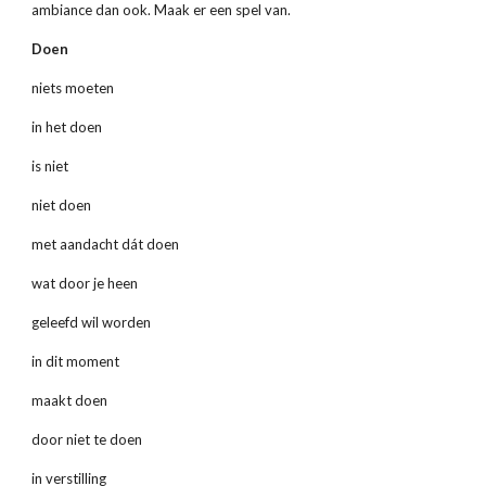
ambiance dan ook. Maak er een spel van.
Doen
niets moeten
in het doen
is niet
niet doen
met aandacht dát doen
wat door je heen
geleefd wil worden
in dit moment
maakt doen
door niet te doen
in verstilling