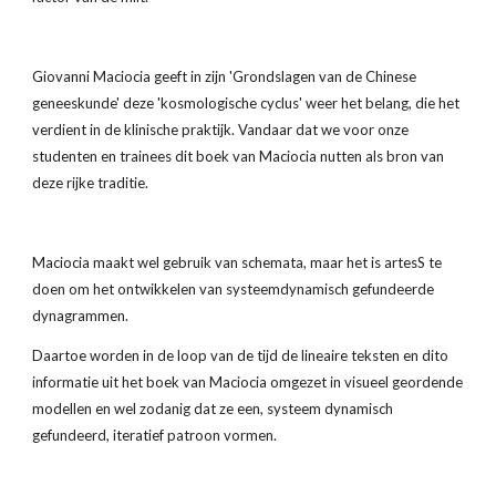
Giovanni Maciocia geeft in zijn 'Grondslagen van de Chinese 
geneeskunde' deze 'kosmologische cyclus' weer het belang, die het 
verdient in de klinische praktijk. Vandaar dat we voor onze 
studenten en trainees dit boek van Maciocia nutten als bron van 
deze rijke traditie.
Maciocia maakt wel gebruik van schemata, maar het is artesS te 
doen om het ontwikkelen van systeemdynamisch gefundeerde 
dynagrammen. 
Daartoe worden in de loop van de tijd de lineaire teksten en dito 
informatie uit het boek van Maciocia omgezet in visueel geordende 
modellen en wel zodanig dat ze een, systeem dynamisch 
gefundeerd, iteratief patroon vormen. 