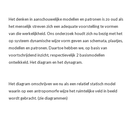
Het denken in aanschouwelijke modellen en patronen is zo oud als 
het menselijk streven zich een adequate voorstelling te vormen 
van die werkelijkheid. Ons onderzoek houdt zich nu bezig met het 
op systeem dynamische wijze vorm geven aan schemata, plaatjes, 
modellen en patronen. Daartoe hebben we, op basis van 
voortschrijdend inzicht, respectievelijk 2 basismodellen 
ontwikkeld. Het diagram en het dynagram.
Het diagram omschrijven we nu als een relatief statisch model 
waarin op een antropomorfe wijze het ruimtelijke veld in beeld 
wordt gebracht. (zie diagrammen)