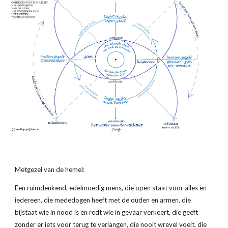
Metgezel van de hemel:
Een ruimdenkend, edelmoedig mens, die open staat voor alles en 
iedereen, die mededogen heeft met de ouden en armen, die 
bijstaat wie in nood is en redt wie in gevaar verkeert, die geeft 
zonder er iets voor terug te verlangen, die nooit wrevel voelt, die 