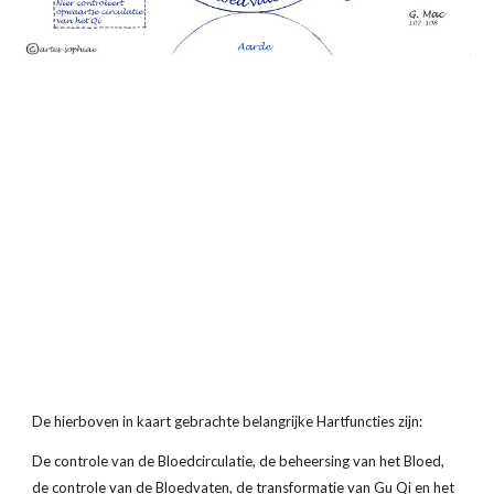
De hierboven in kaart gebrachte belangrijke Hartfuncties zijn:
De controle van de Bloedcirculatie, de beheersing van het Bloed, 
de controle van de Bloedvaten, de transformatie van Gu Qi en het 