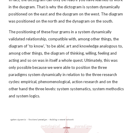
in the duogram. That is why the dictogram is system dynamically 
positioned on the east and the duogram on the west. The diagram 
was positioned on the north and the dynagram on the south.
The positioning of these four grams in a system dynamically 
validated relationship, compatible with, among other things, the 
diagram of 'to know', 'to be able', art and knowledge analogous to, 
among other things, the diagram of thinking, willing, feeling and 
acting and so on was in itself a whole quest. Ultimately, this was 
only possible because we were able to position the three 
paradigms system dynamically in relation to the three research 
cycles: empirical, phenomenological, action research and on the 
other hand the three levels: system systematics, system methodics 
and system logics.