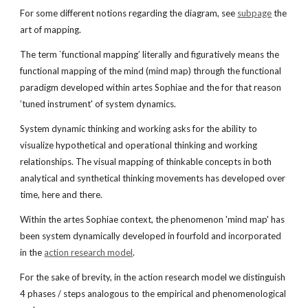
For some different notions regarding the diagram, see
subpage
 the 
art of mapping.
The term `functional mapping’ literally and figuratively means the 
functional mapping of the mind (mind map) through the functional 
paradigm developed within artes Sophiae and the for that reason 
’tuned instrument' of system dynamics.
System dynamic thinking and working asks for the ability to 
visualize hypothetical and operational thinking and working 
relationships. The visual mapping of thinkable concepts in both 
analytical and synthetical thinking movements has developed over 
time, here and there.
Within the artes Sophiae context, the phenomenon 'mind map' has 
been system dynamically developed in fourfold and incorporated 
in the
action research model
.
For the sake of brevity, in the action research model we distinguish 
4 phases / steps analogous to the empirical and phenomenological 