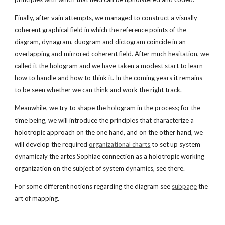
Finally, after vain attempts, we managed to construct a visually 
coherent graphical field in which the reference points of the 
diagram, dynagram, duogram and dictogram coincide in an 
overlapping and mirrored coherent field. After much hesitation, we 
called it the hologram and we have taken a modest start to learn 
how to handle and how to think it. In the coming years it remains 
to be seen whether we can think and work the right track.
Meanwhile, we try to shape the hologram in the process; for the 
time being, we will introduce the principles that characterize a 
holotropic approach on the one hand, and on the other hand, we 
will develop the required
organizational charts
 to set up system 
dynamicaly the artes Sophiae connection as a holotropic working 
organization on the subject of system dynamics, see there.
For some different notions regarding the diagram see
subpage
 the 
art of mapping.