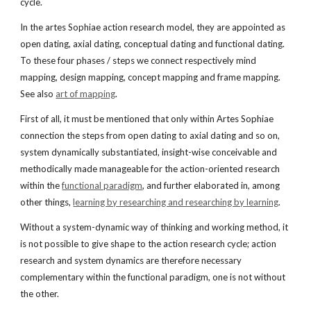
cycle.
In the artes Sophiae action research model, they are appointed as 
open dating, axial dating, conceptual dating and functional dating. 
To these four phases / steps we connect respectively mind 
mapping, design mapping, concept mapping and frame mapping. 
See also
art of mapping
.
First of all, it must be mentioned that only within Artes Sophiae 
connection the steps from open dating to axial dating and so on, 
system dynamically substantiated, insight-wise conceivable and 
methodically made manageable for the action-oriented research 
within the
functional paradigm
, and further elaborated in, among 
other things,
learning by researching and researching by learning
.
Without a system-dynamic way of thinking and working method, it 
is not possible to give shape to the action research cycle; action 
research and system dynamics are therefore necessary 
complementary within the functional paradigm, one is not without 
the other.