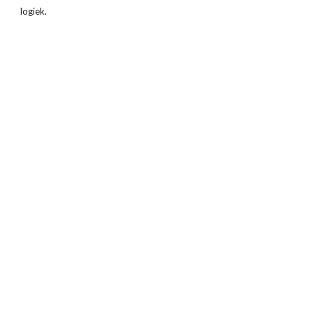
logiek.