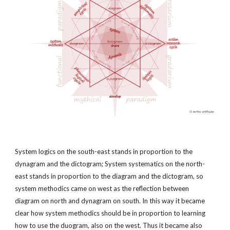
System logics on the south-east stands in proportion to the 
dynagram and the dictogram; System systematics on the north-
east stands in proportion to the diagram and the dictogram, so 
system methodics came on west as the reflection between 
diagram on north and dynagram on south. In this way it became 
clear how system methodics should be in proportion to learning 
how to use the duogram, also on the west. Thus it became also 