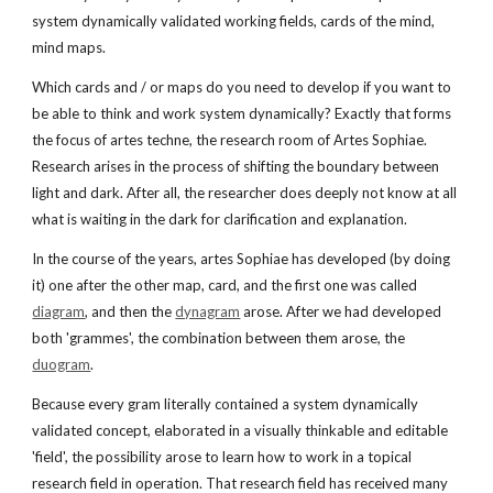
system dynamically validated working fields, cards of the mind, 
mind maps.
Which cards and / or maps do you need to develop if you want to 
be able to think and work system dynamically? Exactly that forms 
the focus of artes techne, the research room of Artes Sophiae. 
Research arises in the process of shifting the boundary between 
light and dark. After all, the researcher does deeply not know at all 
what is waiting in the dark for clarification and explanation.
In the course of the years, artes Sophiae has developed (by doing 
it) one after the other map, card, and the first one was called
diagram
, and then the
dynagram
 arose. After we had developed 
both 'grammes', the combination between them arose, the
duogram
.
Because every gram literally contained a system dynamically 
validated concept, elaborated in a visually thinkable and editable 
'field', the possibility arose to learn how to work in a topical 
research field in operation. That research field has received many 